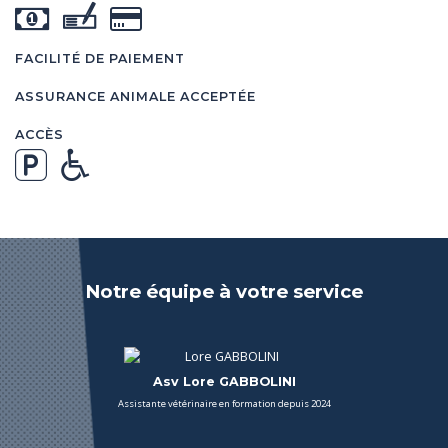
FACILITÉ DE PAIEMENT
ASSURANCE ANIMALE ACCEPTÉE
ACCÈS
Notre équipe à votre service
Asv Lore GABBOLINI
Assistante vétérinaire en formation depuis 2024