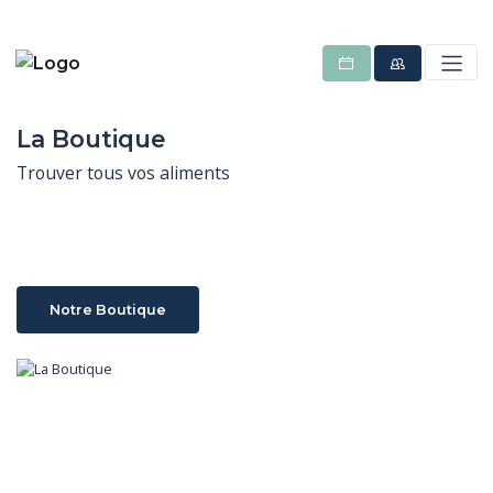
La Boutique
Trouver tous vos aliments
Notre Boutique