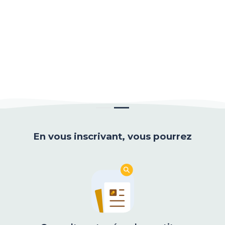
En vous inscrivant, vous pourrez