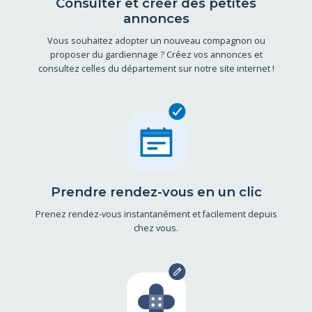
Consulter et créer des petites
annonces
Vous souhaitez adopter un nouveau compagnon ou
proposer du gardiennage ? Créez vos annonces et
consultez celles du département sur notre site internet !
Prendre rendez-vous en un clic
Prenez rendez-vous instantanément et facilement depuis
chez vous.