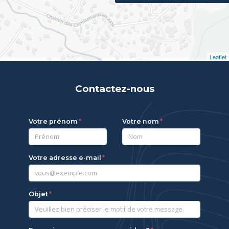
Leaflet
Contactez-nous
Votre prénom
Votre nom
Votre adresse e-mail
Objet