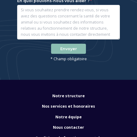
En quoi pouvons-nous vous aider ?
Envoyer
* Champ obligatoire
Notre structure
Nos services et honoraires
Notre équipe
Nous contacter