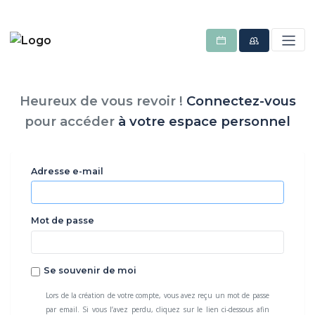
Heureux de vous revoir !
Connectez-vous
pour accéder
à votre espace personnel
Adresse e-mail
Mot de passe
Se souvenir de moi
Lors de la création de votre compte, vous avez reçu un mot de passe
par email. Si vous l’avez perdu, cliquez sur le lien ci-dessous afin