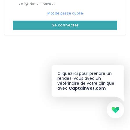
d’en générer un nouveau :
Mot de passe oublié
Se connecter
Cliquez ici pour prendre un
rendez-vous avec un
vétérinaire de votre clinique
avec
CaptainVet.com